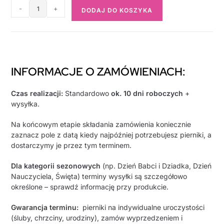
-
+
DODAJ DO KOSZYKA
INFORMACJE O ZAMÓWIENIACH:
Czas realizacji:
Standardowo
ok. 10 dni roboczych
+
wysyłka.
Na końcowym etapie składania zamówienia koniecznie
zaznacz pole z datą kiedy najpóźniej potrzebujesz pierniki, a
dostarczymy je przez tym terminem.
Dla kategorii sezonowych
(np. Dzień Babci i Dziadka, Dzień
Nauczyciela, Święta) terminy wysyłki są szczegółowo
określone – sprawdź informację przy produkcie.
Gwarancja terminu:
pierniki na indywidualne uroczystości
(śluby, chrzciny, urodziny), zamów wyprzedzeniem i