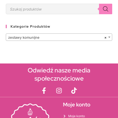
Kategorie Produktów
zestawy komunijne
×
Odwiedź nasze media
społecznościowe
Moje konto
Moje konto