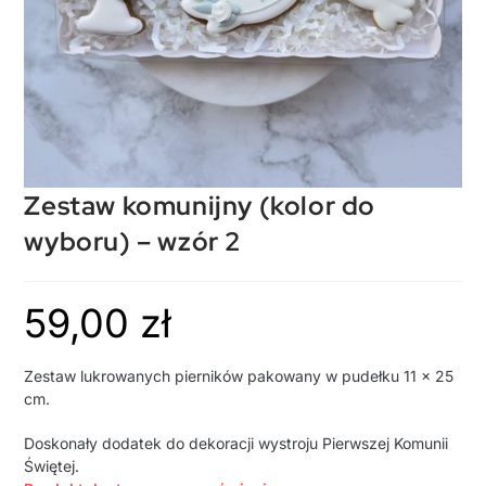
Zestaw komunijny (kolor do
wyboru) – wzór 2
59,00
zł
Zestaw lukrowanych pierników pakowany w pudełku 11 x 25
cm.
Doskonały dodatek do dekoracji wystroju Pierwszej Komunii
Świętej.