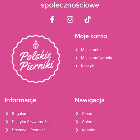
społecznościowe
Moje konto
Moje konto
Moje zamówienia
Koszyk
Informacje
Nawigacja
Regulamin
O nas
Polityka Prywatności
Galeria
Dostawa i Płatność
Kontakt