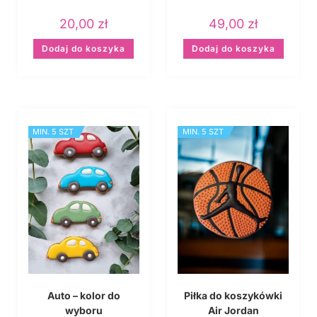
20,00
zł
49,00
zł
Dodaj do koszyka
Dodaj do koszyka
MIN. 5 SZT
MIN. 5 SZT
Auto – kolor do
Piłka do koszykówki
wyboru
Air Jordan