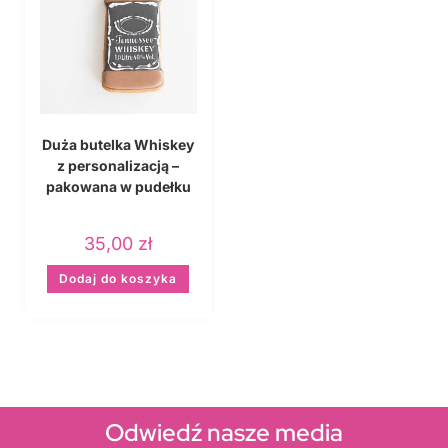
Duża butelka Whiskey
z personalizacją –
pakowana w pudełku
35,00
zł
Dodaj do koszyka
Odwiedź nasze media