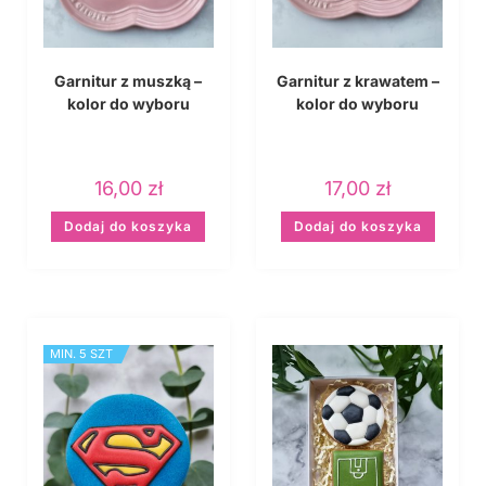
Garnitur z muszką –
Garnitur z krawatem –
kolor do wyboru
kolor do wyboru
16,00
zł
17,00
zł
Dodaj do koszyka
Dodaj do koszyka
MIN. 5 SZT