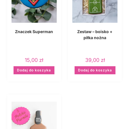
Znaczek Superman
Zestaw – boisko +
piłka nożna
15,00
zł
39,00
zł
Dodaj do koszyka
Dodaj do koszyka