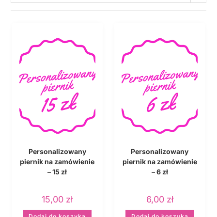
Personalizowany
Personalizowany
piernik na zamówienie
piernik na zamówienie
– 15 zł
– 6 zł
15,00
zł
6,00
zł
Dodaj do koszyka
Dodaj do koszyka