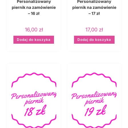
Personalizowany
Personalizowany
piernik na zamówienie
piernik na zamówienie
– 16 zł
– 17 zł
16,00
zł
17,00
zł
Dodaj do koszyka
Dodaj do koszyka