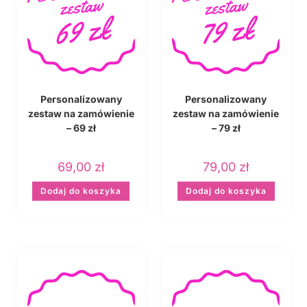
Personalizowany
Personalizowany
zestaw na zamówienie
zestaw na zamówienie
– 69 zł
– 79 zł
69,00
zł
79,00
zł
Dodaj do koszyka
Dodaj do koszyka