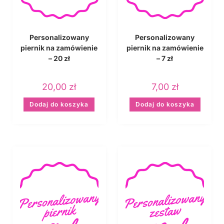
Personalizowany
Personalizowany
piernik na zamówienie
piernik na zamówienie
– 20 zł
– 7 zł
20,00
zł
7,00
zł
Dodaj do koszyka
Dodaj do koszyka