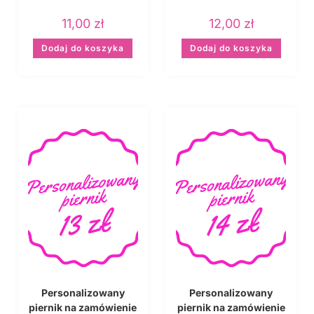
11,00
zł
12,00
zł
Dodaj do koszyka
Dodaj do koszyka
Personalizowany
Personalizowany
piernik na zamówienie
piernik na zamówienie