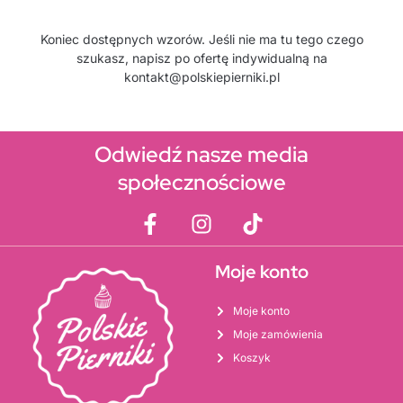
Koniec dostępnych wzorów. Jeśli nie ma tu tego czego
szukasz, napisz po ofertę indywidualną na
kontakt@polskiepierniki.pl
Odwiedź nasze media
społecznościowe
Moje konto
Moje konto
Moje zamówienia
Koszyk