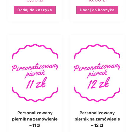
Dodaj do koszyka
Dodaj do koszyka
Personalizowany
Personalizowany
piernik na zamówienie
piernik na zamówienie
– 11 zł
– 12 zł