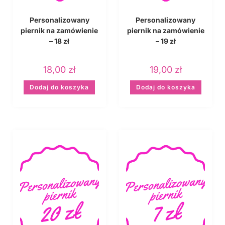
Personalizowany
Personalizowany
piernik na zamówienie
piernik na zamówienie
– 18 zł
– 19 zł
18,00
zł
19,00
zł
Dodaj do koszyka
Dodaj do koszyka