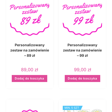
Personalizowany
Personalizowany
zestaw na zamówienie
zestaw na zamówienie
– 89 zł
– 99 zł
89,00
zł
99,00
zł
Dodaj do koszyka
Dodaj do koszyka
MIN. 5 SZT