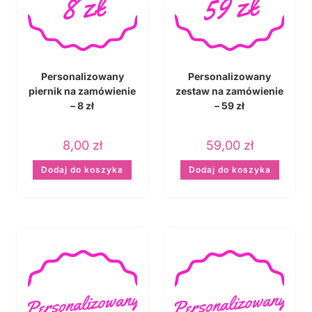
Personalizowany
Personalizowany
piernik na zamówienie
zestaw na zamówienie
– 8 zł
– 59 zł
8,00
zł
59,00
zł
Dodaj do koszyka
Dodaj do koszyka