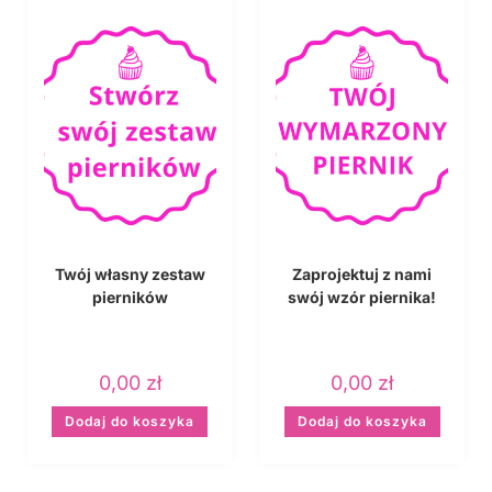
Twój własny zestaw
Zaprojektuj z nami
pierników
swój wzór piernika!
0,00
zł
0,00
zł
Dodaj do koszyka
Dodaj do koszyka