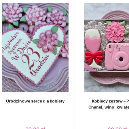
Urodzinowe serce dla kobiety
Kobiecy zestaw – 
Chanel, wino, kwiate