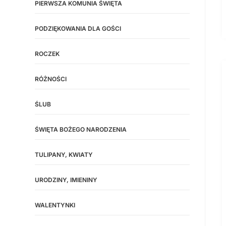
PIERWSZA KOMUNIA ŚWIĘTA
PODZIĘKOWANIA DLA GOŚCI
ROCZEK
RÓŻNOŚCI
ŚLUB
ŚWIĘTA BOŻEGO NARODZENIA
TULIPANY, KWIATY
URODZINY, IMIENINY
WALENTYNKI