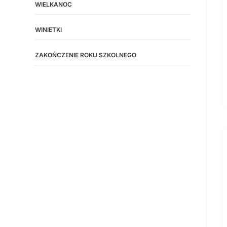
WIELKANOC
WINIETKI
ZAKOŃCZENIE ROKU SZKOLNEGO