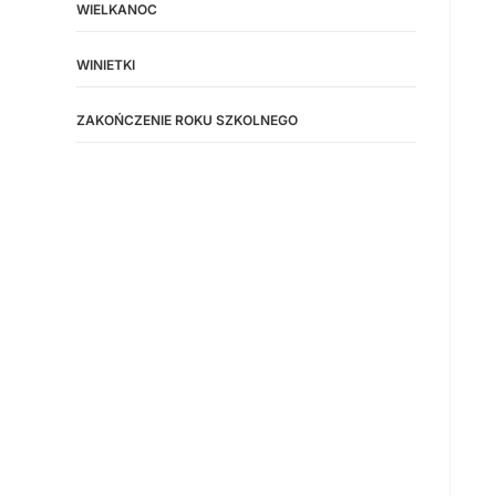
WIELKANOC
WINIETKI
ZAKOŃCZENIE ROKU SZKOLNEGO