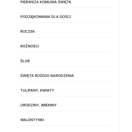
PIERWSZA KOMUNIA ŚWIĘTA
PODZIĘKOWANIA DLA GOŚCI
ROCZEK
RÓŻNOŚCI
ŚLUB
ŚWIĘTA BOŻEGO NARODZENIA
TULIPANY, KWIATY
URODZINY, IMIENINY
WALENTYNKI