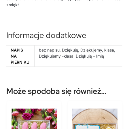
zmiękł.
Informacje dodatkowe
NAPIS
bez napisu, Dziękuję, Dziękujemy, klasa,
NA
Dziękujemy -klasa, Dziękuję – Imię
PIERNIKU
Może spodoba się również…