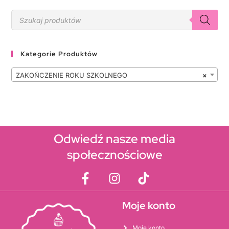
Kategorie Produktów
ZAKOŃCZENIE ROKU SZKOLNEGO
×
Odwiedź nasze media
społecznościowe
Moje konto
Moje konto