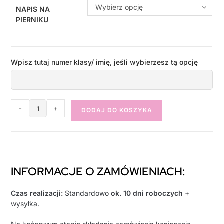
Wybierz opcję
NAPIS NA
PIERNIKU
Wpisz tutaj numer klasy/ imię, jeśli wybierzesz tą opcję
-
+
DODAJ DO KOSZYKA
INFORMACJE O ZAMÓWIENIACH:
Czas realizacji:
Standardowo
ok. 10 dni roboczych
+
wysyłka.