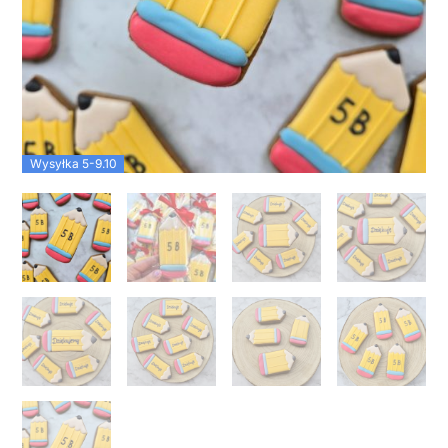
Wysyłka 5-9.10