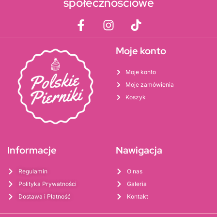
społecznościowe
Moje konto
Moje konto
Moje zamówienia
Koszyk
Informacje
Nawigacja
Regulamin
O nas
Polityka Prywatności
Galeria
Dostawa i Płatność
Kontakt