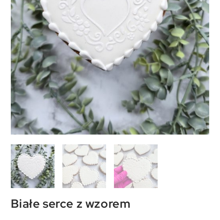
Białe serce z wzorem