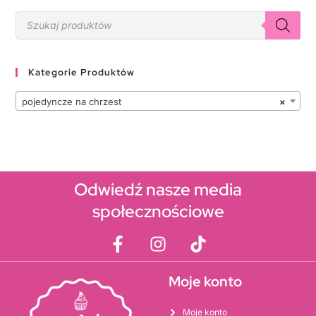
Kategorie Produktów
pojedyncze na chrzest
×
Odwiedź nasze media
społecznościowe
Moje konto
Moje konto